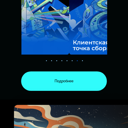
Подробнее