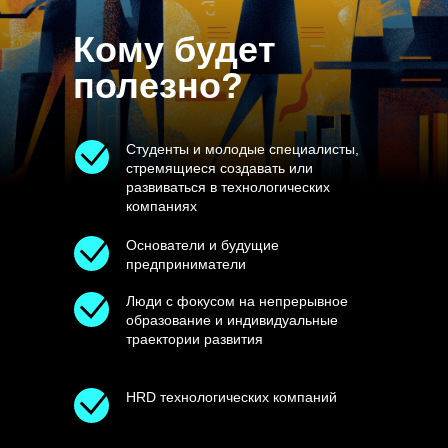
Кому будет
полезно?
Студенты и молодые специалисты,
стремящиеся создавать или
развиваться в технологических
компаниях
Основатели и будущие
предприниматели
Люди с фокусом на непрерывное
образование и индивидуальные
траектории развития
HRD технологических компаний