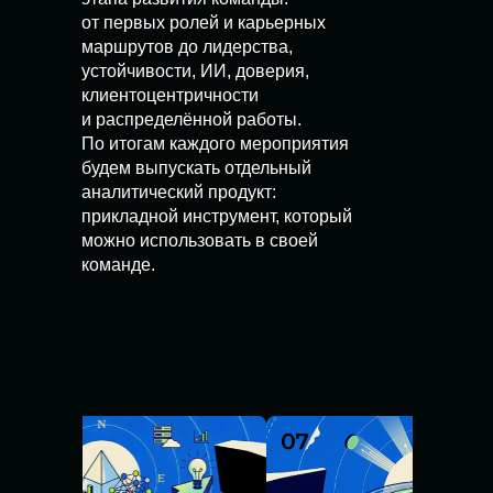
от первых ролей и карьерных
маршрутов до лидерства,
устойчивости, ИИ, доверия,
клиентоцентричности
и распределённой работы.
По итогам каждого мероприятия
будем выпускать отдельный
аналитический продукт:
прикладной инструмент, который
можно использовать в своей
команде.