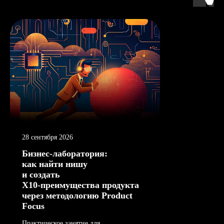
28 сентября 2026
Бизнес-лаборатория:
как найти нишу
и создать
Х10-преимущества продукта
через методологию Product
Focus
Практическое занятие для