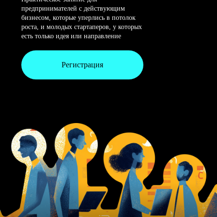
предпринимателей с действующим
бизнесом, которые уперлись в потолок
роста, и молодых стартаперов, у которых
есть только идея или направление
Регистрация