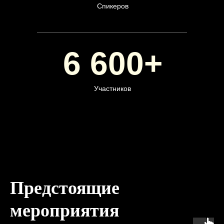
Спикеров
6 600+
Участников
Предстоящие
мероприятия