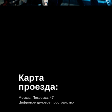
Карта
проезда:
Москва, Покровка, 47
Цифровое деловое пространство