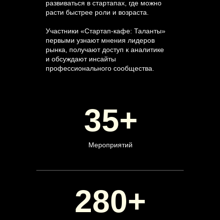
развиваться в стартапах, где можно
расти быстрее роли и возраста.
Участники «Стартап-кафе: Таланты»
первыми узнают мнения лидеров
рынка, получают доступ к аналитике
и обсуждают инсайты
профессионального сообщества.
35+
Мероприятий
280+