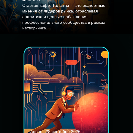
Стартап-кафе: Таланты — это экспертные
мнения от лидеров рынка, отраслевая
аналитика и ценные наблюдения
профессионального сообщества в рамках
нетворкинга.
Анонс | 28 сентября 2026