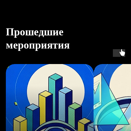
Прошедшие
мероприятия