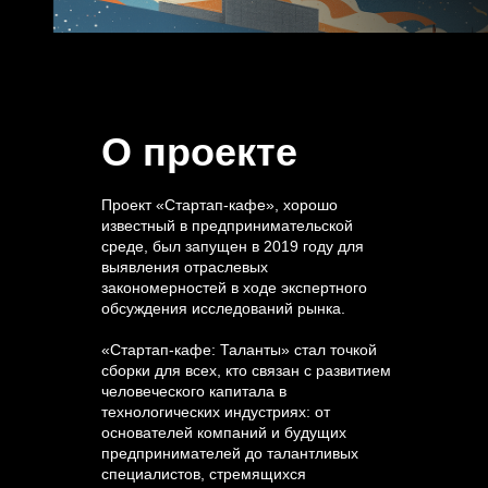
О проекте
Проект «Стартап-кафе», хорошо
известный в предпринимательской
среде, был запущен в 2019 году для
выявления отраслевых
закономерностей в ходе экспертного
обсуждения исследований рынка.
«Стартап-кафе: Таланты» стал точкой
сборки для всех, кто связан с развитием
человеческого капитала в
технологических индустриях: от
основателей компаний и будущих
предпринимателей до талантливых
специалистов, стремящихся