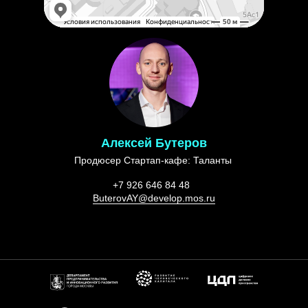
Алексей Бутеров
Продюсер Стартап-кафе: Таланты
+7 926 646 84 48
ButerovAY@develop.mos.ru