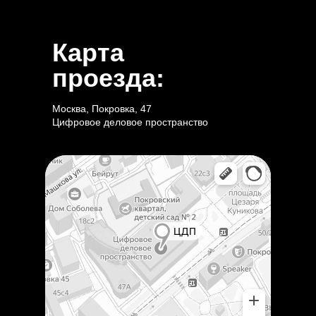
Карта
проезда:
Москва, Покровка, 47
Цифровое деловое пространство