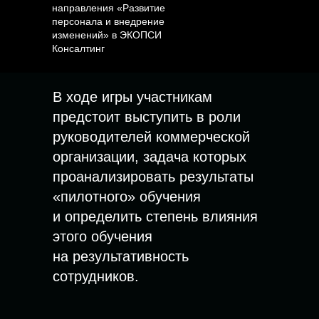
направления «Развитие
персонала и внедрение
изменений» в ЭКОПСИ
Консалтинг
В ходе игры участникам
предстоит выступить в роли
руководителей коммерческой
организации, задача которых
проанализировать результаты
«пилотного» обучения
и определить степень влияния
этого обучения
на результативность
сотрудников.