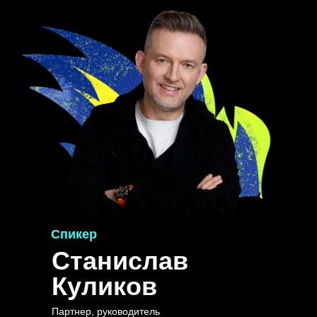
Спикер
Станислав
Куликов
Партнер, руководитель