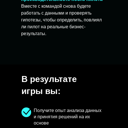
Вместе с командой снова будете
работать с данными и проверять
гипотезы, чтобы определить, повлиял
ли пилот на реальные бизнес-
результаты.
В результате
игры вы:
Получите опыт
анализа данных
и принятия решений на их
основе