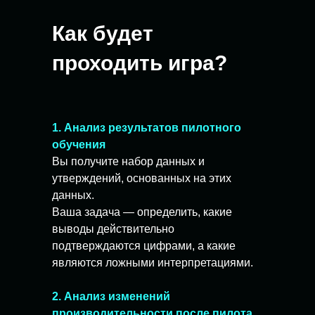
Как будет
проходить игра?
1. Анализ результатов пилотного
обучения
Вы получите набор данных и
утверждений, основанных на этих
данных.
Ваша задача — определить, какие
выводы действительно
подтверждаются цифрами, а какие
являются ложными интерпретациями.
2. Анализ изменений
производительности после пилота