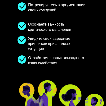
Потренируетесь
в аргументации
своих суждений
Осознаете важность
критического мышления
Увидите
свои «вредные
привычки» при анализе
ситуации
Отработаете навык
командного
взаимодействия