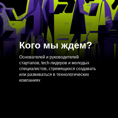
Кого мы ждем?
Основателей и руководителей
стартапов, tech-лидеров и молодых
специалистов, стремящихся создавать
или развиваться в технологических
компаниях