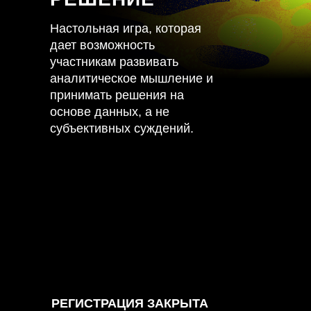
Настольная игра, которая
дает возможность
участникам развивать
аналитическое мышление и
принимать решения на
основе данных, а не
субъективных суждений.
РЕГИСТРАЦИЯ ЗАКРЫТА