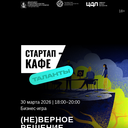
18+
30 марта 2026 | 18:00−20:00
Бизнес-игра
(НЕ)ВЕРНОЕ
РЕШЕНИЕ