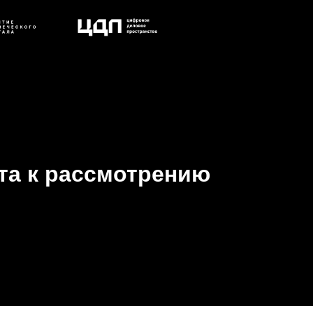
та к рассмотрению