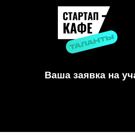
Ваша заявка на у