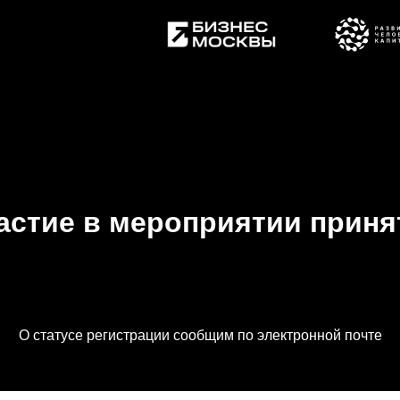
частие в мероприятии приня
О статусе регистрации сообщим по электронной почте